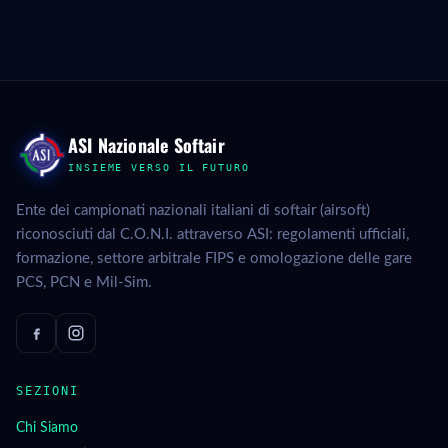
ASI Nazionale Softair
INSIEME VERSO IL FUTURO
Ente dei campionati nazionali italiani di softair (airsoft)
riconosciuti dal C.O.N.I. attraverso ASI: regolamenti ufficiali,
formazione, settore arbitrale FIPS e omologazione delle gare
PCS, PCN e Mil-Sim.
SEZIONI
Chi Siamo